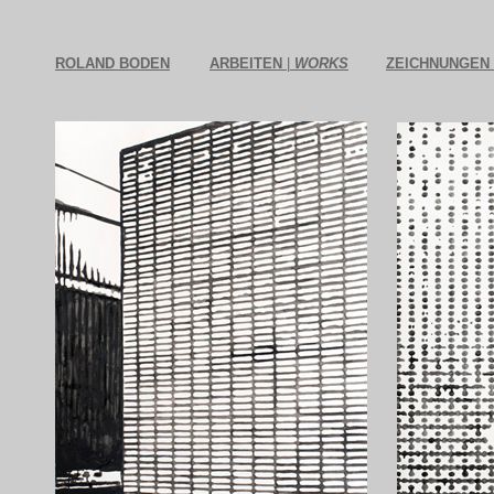
ROLAND BODEN
ARBEITEN
|
WORKS
ZEICHNUNGEN 