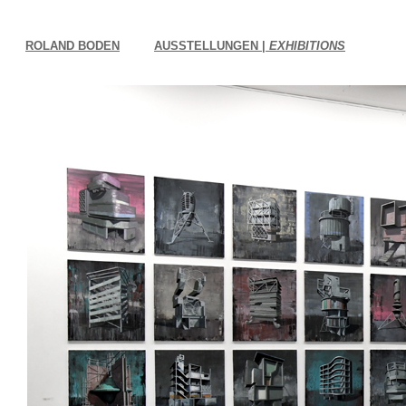
ROLAND BODEN
AUSSTELLUNGEN |
EXHIBITIONS