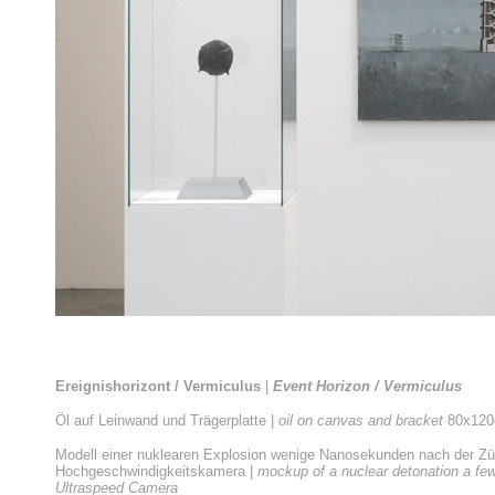
Ereignishorizont / Vermiculus
|
Event Horizon / Vermiculus
Öl auf Leinwand und Trägerplatte |
oil on canvas and bracket
80x120
Modell einer nuklearen Explosion wenige Nanosekunden nach der Zün
Hochgeschwindigkeitskamera
|
mockup of a nuclear detonation a few
Ultraspeed Camera