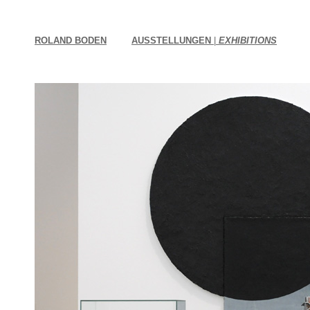
ROLAND BODEN
AUSSTELLUNGEN
|
EXHIBITIONS