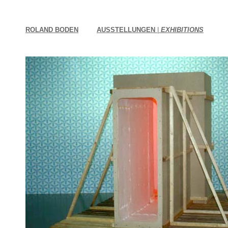
ROLAND BODEN
AUSSTELLUNGEN
|
EXHIBITIONS