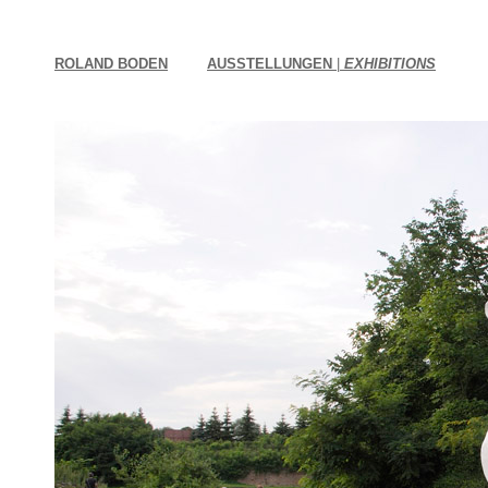
ROLAND BODEN
AUSSTELLUNGEN
|
EXHIBITIONS